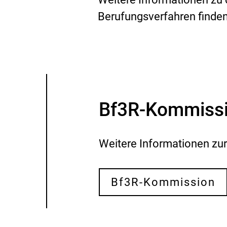
Berufungsverfahren finde
Bf3R-Kommiss
Weitere Informationen zu
Bf3R-Kommission