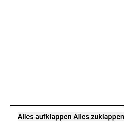
Alles aufklappen
Alles zuklappen