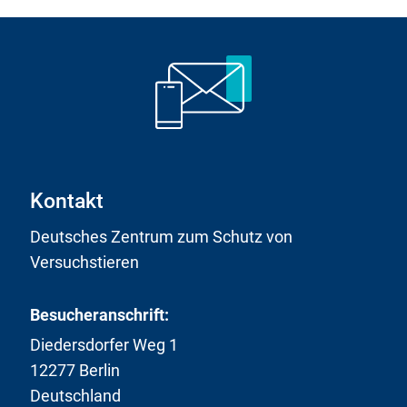
Kontakt
Deutsches Zentrum zum Schutz von
Versuchstieren
Besucheranschrift:
Diedersdorfer Weg 1
12277 Berlin
Deutschland