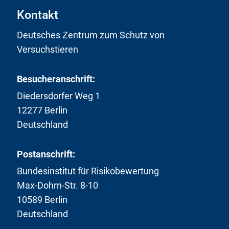
Kontakt
Deutsches Zentrum zum Schutz von
Versuchstieren
Besucheranschrift:
Diedersdorfer Weg 1
12277 Berlin
Deutschland
Postanschrift:
Bundesinstitut für Risikobewertung
Max-Dohrn-Str. 8-10
10589 Berlin
Deutschland