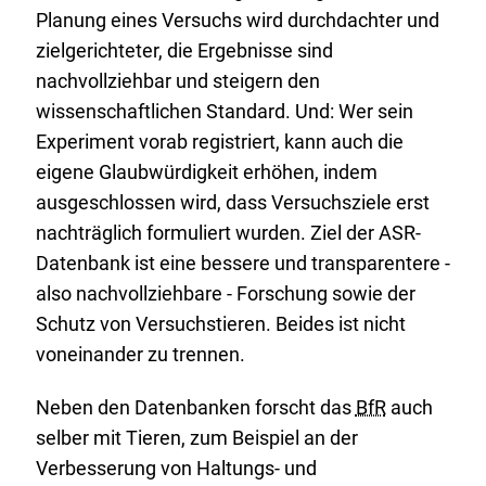
Planung eines Versuchs wird durchdachter und
zielgerichteter, die Ergebnisse sind
nachvollziehbar und steigern den
wissenschaftlichen Standard. Und: Wer sein
Experiment vorab registriert, kann auch die
eigene Glaubwürdigkeit erhöhen, indem
ausgeschlossen wird, dass Versuchsziele erst
nachträglich formuliert wurden. Ziel der ASR-
Datenbank ist eine bessere und transparentere -
also nachvollziehbare - Forschung sowie der
Schutz von Versuchstieren. Beides ist nicht
voneinander zu trennen.
Neben den Datenbanken forscht das
BfR
auch
selber mit Tieren, zum Beispiel an der
Verbesserung von Haltungs- und