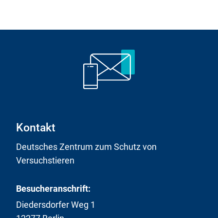
Kontakt
Deutsches Zentrum zum Schutz von
Versuchstieren
Besucheranschrift:
Diedersdorfer Weg 1