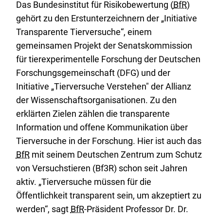
Das Bundesinstitut für Risikobewertung (
BfR
)
gehört zu den Erstunterzeichnern der „Initiative
Transparente Tierversuche“, einem
gemeinsamen Projekt der Senatskommission
für tierexperimentelle Forschung der Deutschen
Forschungsgemeinschaft (DFG) und der
Initiative „Tierversuche Verstehen" der Allianz
der Wissenschaftsorganisationen. Zu den
erklärten Zielen zählen die transparente
Information und offene Kommunikation über
Tierversuche in der Forschung. Hier ist auch das
BfR
mit seinem Deutschen Zentrum zum Schutz
von Versuchstieren (Bf3R) schon seit Jahren
aktiv. „Tierversuche müssen für die
Öffentlichkeit transparent sein, um akzeptiert zu
werden“, sagt
BfR
-Präsident Professor Dr. Dr.