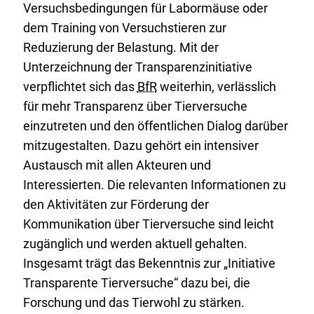
Versuchsbedingungen für Labormäuse oder
dem Training von Versuchstieren zur
Reduzierung der Belastung. Mit der
Unterzeichnung der Transparenzinitiative
verpflichtet sich das
BfR
weiterhin, verlässlich
für mehr Transparenz über Tierversuche
einzutreten und den öffentlichen Dialog darüber
mitzugestalten. Dazu gehört ein intensiver
Austausch mit allen Akteuren und
Interessierten. Die relevanten Informationen zu
den Aktivitäten zur Förderung der
Kommunikation über Tierversuche sind leicht
zugänglich und werden aktuell gehalten.
Insgesamt trägt das Bekenntnis zur „Initiative
Transparente Tierversuche“ dazu bei, die
Forschung und das Tierwohl zu stärken.