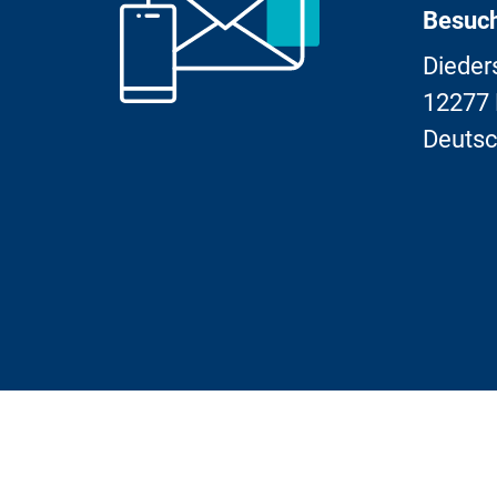
Besuch
Dieder
12277 
Deutsc