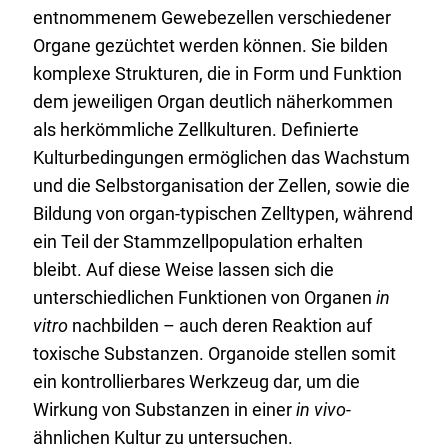
entnommenem Gewebezellen verschiedener
Organe gezüchtet werden können. Sie bilden
komplexe Strukturen, die in Form und Funktion
dem jeweiligen Organ deutlich näherkommen
als herkömmliche Zellkulturen. Definierte
Kulturbedingungen ermöglichen das Wachstum
und die Selbstorganisation der Zellen, sowie die
Bildung von organ-typischen Zelltypen, während
ein Teil der Stammzellpopulation erhalten
bleibt. Auf diese Weise lassen sich die
unterschiedlichen Funktionen von Organen
in
vitro
nachbilden – auch deren Reaktion auf
toxische Substanzen. Organoide stellen somit
ein kontrollierbares Werkzeug dar, um die
Wirkung von Substanzen in einer
in vivo
-
ähnlichen Kultur zu untersuchen.