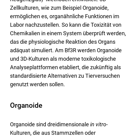
Zellkulturen, wie zum Beispiel Organoide,
ermöglichen es, organähnliche Funktionen im
Labor nachzustellen. So kann die Toxizität von
Chemikalien in einem System überprüft werden,
das die physiologische Reaktion des Organs
adäquat simuliert. Am Bf3R werden Organoide
und 3D-Kulturen als moderne toxikologische
Analyseplattformen etabliert, die zukünftig als
standardisierte Alternativen zu Tierversuchen
genutzt werden sollen.
Organoide
Organoide sind dreidimensionale
in vitro
-
Kulturen, die aus Stammzellen oder