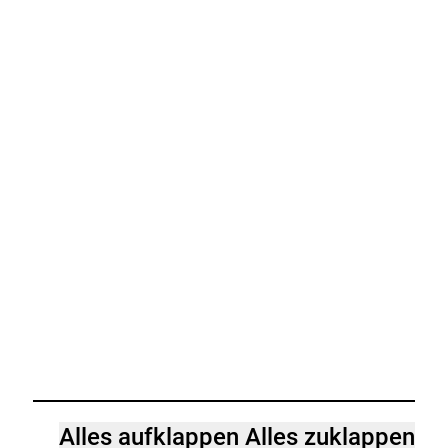
Alles aufklappen
Alles zuklappen