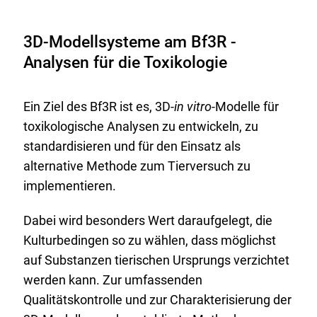
3D-Modellsysteme am Bf3R -
Analysen für die Toxikologie
Ein Ziel des Bf3R ist es, 3D-
in vitro
-Modelle für
toxikologische Analysen zu entwickeln, zu
standardisieren und für den Einsatz als
alternative Methode zum Tierversuch zu
implementieren.
Dabei wird besonders Wert daraufgelegt, die
Kulturbedingen so zu wählen, dass möglichst
auf Substanzen tierischen Ursprungs verzichtet
werden kann. Zur umfassenden
Qualitätskontrolle und zur Charakterisierung der