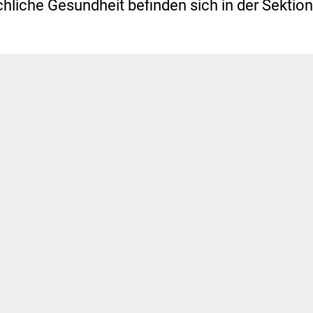
hliche Gesundheit befinden sich in der Sektion