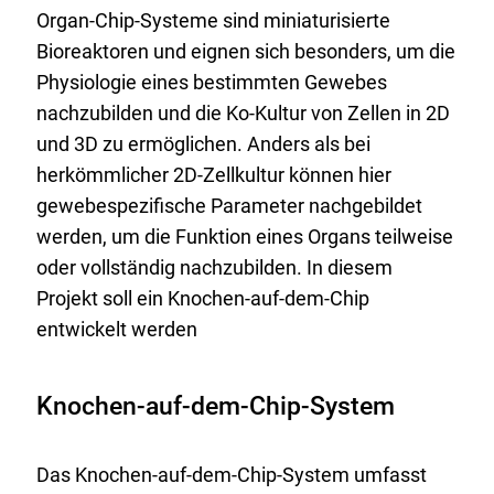
Organ-Chip-Systeme sind miniaturisierte
Bioreaktoren und eignen sich besonders, um die
Physiologie eines bestimmten Gewebes
nachzubilden und die Ko-Kultur von Zellen in 2D
und 3D zu ermöglichen. Anders als bei
herkömmlicher 2D-Zellkultur können hier
gewebespezifische Parameter nachgebildet
werden, um die Funktion eines Organs teilweise
oder vollständig nachzubilden. In diesem
Projekt soll ein Knochen-auf-dem-Chip
entwickelt werden
Knochen-auf-dem-Chip-System
Das Knochen-auf-dem-Chip-System umfasst