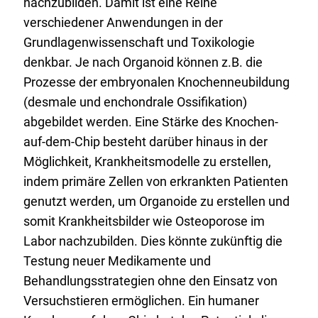
nachzubilden. Damit ist eine Reihe
verschiedener Anwendungen in der
Grundlagenwissenschaft und Toxikologie
denkbar. Je nach Organoid können z.B. die
Prozesse der embryonalen Knochenneubildung
(desmale und enchondrale Ossifikation)
abgebildet werden. Eine Stärke des Knochen-
auf-dem-Chip besteht darüber hinaus in der
Möglichkeit, Krankheitsmodelle zu erstellen,
indem primäre Zellen von erkrankten Patienten
genutzt werden, um Organoide zu erstellen und
somit Krankheitsbilder wie Osteoporose im
Labor nachzubilden. Dies könnte zukünftig die
Testung neuer Medikamente und
Behandlungsstrategien ohne den Einsatz von
Versuchstieren ermöglichen. Ein humaner