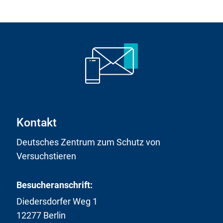
Kontakt
Deutsches Zentrum zum Schutz von
Versuchstieren
Besucheranschrift:
Diedersdorfer Weg 1
12277 Berlin