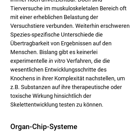
Tierversuche im muskuloskeletalen Bereich oft
mit einer erheblichen Belastung der
Versuchstiere verbunden. Weiterhin erschweren
Spezies-spezifische Unterschiede die
Übertragbarkeit von Ergebnissen auf den
Menschen. Bislang gibt es keinerlei
experimentelle
in vitro
Verfahren, die die
wesentlichen Entwicklungsschritte des
Knochens in ihrer Komplexität nachstellen, um
z.B. Substanzen auf ihre therapeutische oder
toxische Wirkung hinsichtlich der
Skelettentwicklung testen zu können.
Organ-Chip-Systeme