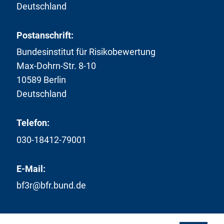
Deutschland
Postanschrift:
Bundesinstitut für Risikobewertung
Max-Dohrn-Str. 8-10
10589 Berlin
Deutschland
Telefon:
030-18412-79001
E-Mail:
bf3r@bfr.bund.de