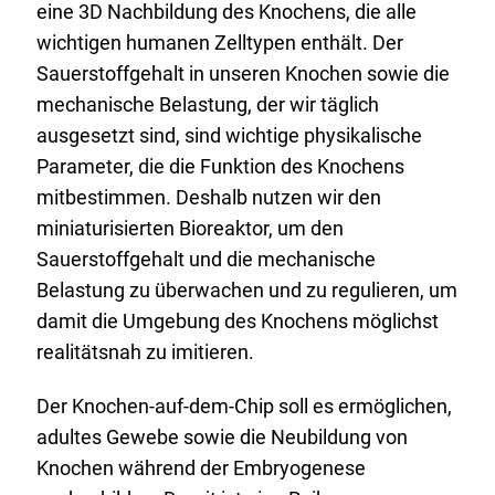
eine 3D Nachbildung des Knochens, die alle
wichtigen humanen Zelltypen enthält. Der
Sauerstoffgehalt in unseren Knochen sowie die
mechanische Belastung, der wir täglich
ausgesetzt sind, sind wichtige physikalische
Parameter, die die Funktion des Knochens
mitbestimmen. Deshalb nutzen wir den
miniaturisierten Bioreaktor, um den
Sauerstoffgehalt und die mechanische
Belastung zu überwachen und zu regulieren, um
damit die Umgebung des Knochens möglichst
realitätsnah zu imitieren.
Der Knochen-auf-dem-Chip soll es ermöglichen,
adultes Gewebe sowie die Neubildung von
Knochen während der Embryogenese