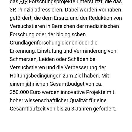
das
BfR
Forschungsprojekte unterstützt, die das
3R-Prinzip adressieren. Dabei werden Vorhaben
gefördert, die dem Ersatz und der Reduktion von
Versuchstieren in Bereichen der medizinischen
Forschung oder der biologischen
Grundlagenforschung dienen oder die
Erkennung, Einstufung und Verminderung von
Schmerzen, Leiden oder Schäden bei
Versuchstieren und die Verbesserung der
Haltungsbedingungen zum Ziel haben. Mit
einem jährlichen Gesamtbudget von ca.
350.000 Euro werden innovative Projekte mit
hoher wissenschaftlicher Qualität für eine
Gesamtlaufzeit von bis zu 3 Jahren gefördert.