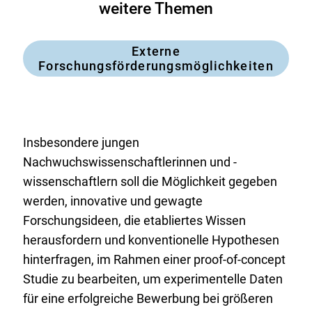
weitere Themen
Externe
Forschungsförderungsmöglichkeiten
Insbesondere jungen
Nachwuchswissenschaftlerinnen und -
wissenschaftlern soll die Möglichkeit gegeben
werden, innovative und gewagte
Forschungsideen, die etabliertes Wissen
herausfordern und konventionelle Hypothesen
hinterfragen, im Rahmen einer
proof-of-concept
Studie zu bearbeiten, um experimentelle Daten
für eine erfolgreiche Bewerbung bei größeren