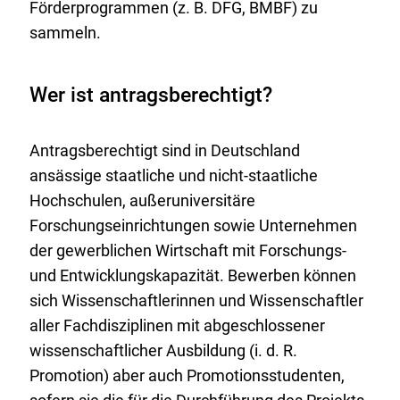
Förderprogrammen (z. B. DFG, BMBF) zu
sammeln.
Wer ist antragsberechtigt?
Antragsberechtigt sind in Deutschland
ansässige staatliche und nicht-staatliche
Hochschulen, außeruniversitäre
Forschungseinrichtungen sowie Unternehmen
der gewerblichen Wirtschaft mit Forschungs-
und Entwicklungskapazität. Bewerben können
sich Wissenschaftlerinnen und Wissenschaftler
aller Fachdisziplinen mit abgeschlossener
wissenschaftlicher Ausbildung (i. d. R.
Promotion) aber auch Promotionsstudenten,