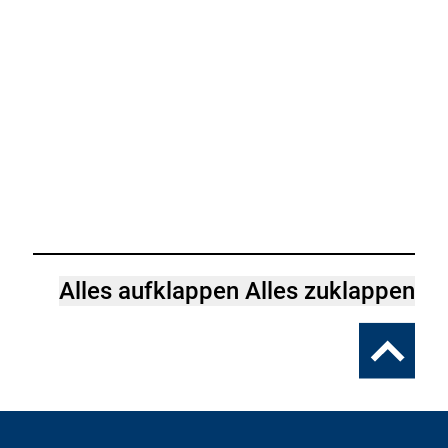
Alles aufklappen
Alles zuklappen
Zum
Seitenanfa